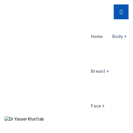
Home
Body
Breast
Face