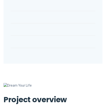
Project overview