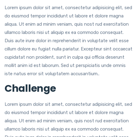
Lorem ipsum dolor sit amet, consectetur adipisicing elit, sed
do eiusmod tempor incididunt ut labore et dolore magna
aliqua. Ut enim ad minim veniam, quis nost rud exercitation
ullamco laboris nisi ut aliquip ex ea commodo consequat.
Duis aute irure dolor in reprehenderit in voluptate velit esse
cillum dolore eu fugiat nulla pariatur. Excepteur sint occaecat
cupidatat non proident, sunt in culpa qui officia deserunt
mollit anim id est laborum. Sed ut perspiciatis unde omnis
iste natus error sit voluptatem accusantium..
Challenge
Lorem ipsum dolor sit amet, consectetur adipisicing elit, sed
do eiusmod tempor incididunt ut labore et dolore magna
aliqua. Ut enim ad minim veniam, quis nost rud exercitation
ullamco laboris nisi ut aliquip ex ea commodo consequat.