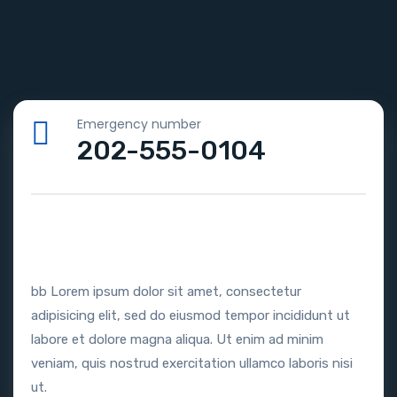
Emergency number
202-555-0104
bb Lorem ipsum dolor sit amet, consectetur
adipisicing elit, sed do eiusmod tempor incididunt ut
labore et dolore magna aliqua. Ut enim ad minim
veniam, quis nostrud exercitation ullamco laboris nisi
ut.