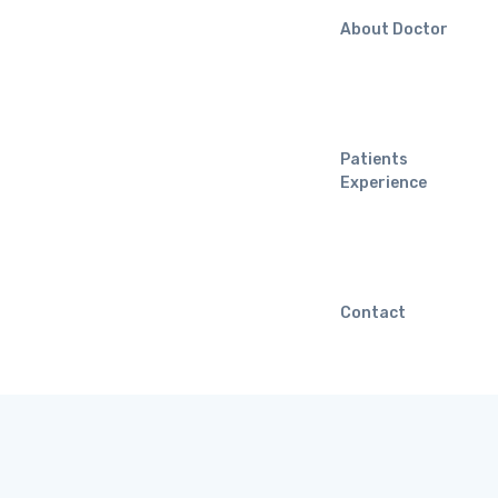
About Doctor
Patients
Experience
Contact