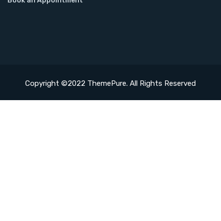
Book an Appointment
Copyright ©2022 ThemePure. All Rights Reserved