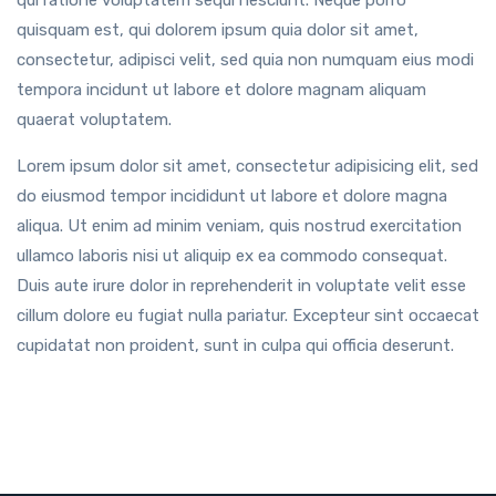
quisquam est, qui dolorem ipsum quia dolor sit amet,
consectetur, adipisci velit, sed quia non numquam eius modi
tempora incidunt ut labore et dolore magnam aliquam
quaerat voluptatem.
Lorem ipsum dolor sit amet, consectetur adipisicing elit, sed
do eiusmod tempor incididunt ut labore et dolore magna
aliqua. Ut enim ad minim veniam, quis nostrud exercitation
ullamco laboris nisi ut aliquip ex ea commodo consequat.
Duis aute irure dolor in reprehenderit in voluptate velit esse
cillum dolore eu fugiat nulla pariatur. Excepteur sint occaecat
cupidatat non proident, sunt in culpa qui officia deserunt.